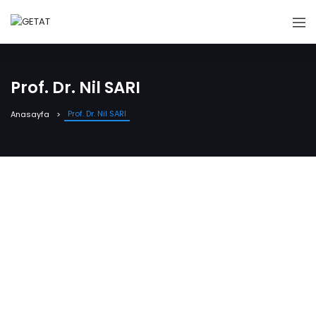
Prof. Dr. Nil SARI
Prof. Dr. Nil SARI
Anasayfa