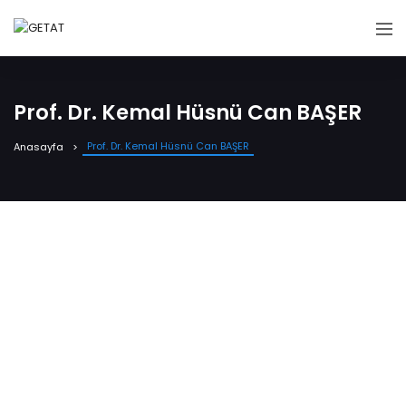
Prof. Dr. Kemal Hüsnü Can BAŞER
Prof. Dr. Kemal Hüsnü Can BAŞER
Anasayfa