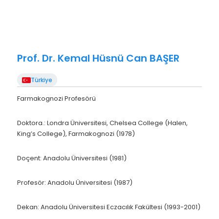
Prof. Dr. Kemal Hüsnü Can BAŞER
Türkiye
Farmakognozi Profesörü
Doktora.
: Londra Üniversitesi, Chelsea College (Halen,
King’s College), Farmakognozi (1978)
Doçent
: Anadolu Üniversitesi (1981)
Profesör
: Anadolu Üniversitesi (1987)
Dekan
: Anadolu Üniversitesi Eczacılık Fakültesi (1993-2001)