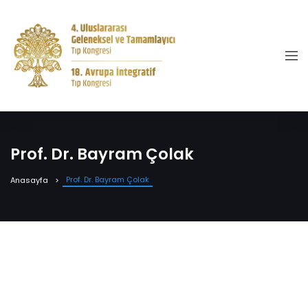
Prof. Dr. Bayram Çolak
Prof. Dr. Bayram Çolak
Anasayfa