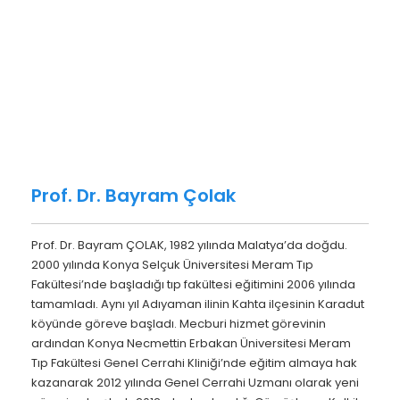
Prof. Dr. Bayram Çolak
Prof. Dr. Bayram ÇOLAK, 1982 yılında Malatya’da doğdu.
2000 yılında Konya Selçuk Üniversitesi Meram Tıp
Fakültesi’nde başladığı tıp fakültesi eğitimini 2006 yılında
tamamladı. Aynı yıl Adıyaman ilinin Kahta ilçesinin Karadut
köyünde göreve başladı. Mecburi hizmet görevinin
ardından Konya Necmettin Erbakan Üniversitesi Meram
Tıp Fakültesi Genel Cerrahi Kliniği’nde eğitim almaya hak
kazanarak 2012 yılında Genel Cerrahi Uzmanı olarak yeni